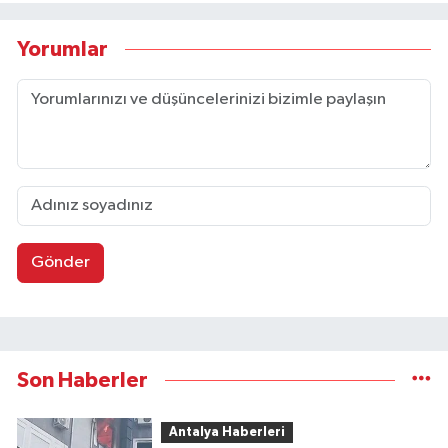
Yorumlar
Gönder
Son Haberler
Antalya Haberleri