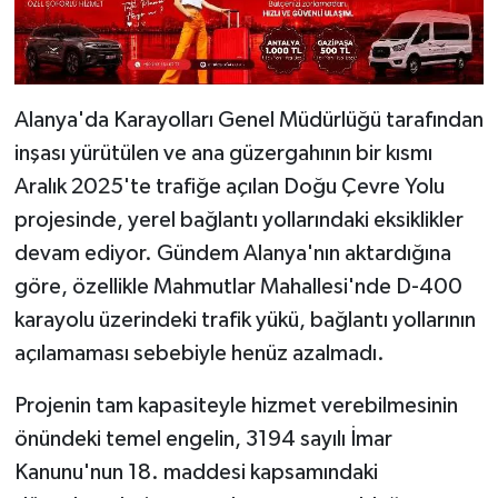
Alanya'da Karayolları Genel Müdürlüğü tarafından
inşası yürütülen ve ana güzergahının bir kısmı
Aralık 2025'te trafiğe açılan Doğu Çevre Yolu
projesinde, yerel bağlantı yollarındaki eksiklikler
devam ediyor. Gündem Alanya'nın aktardığına
göre, özellikle Mahmutlar Mahallesi'nde D-400
karayolu üzerindeki trafik yükü, bağlantı yollarının
açılamaması sebebiyle henüz azalmadı.
Projenin tam kapasiteyle hizmet verebilmesinin
önündeki temel engelin, 3194 sayılı İmar
Kanunu'nun 18. maddesi kapsamındaki