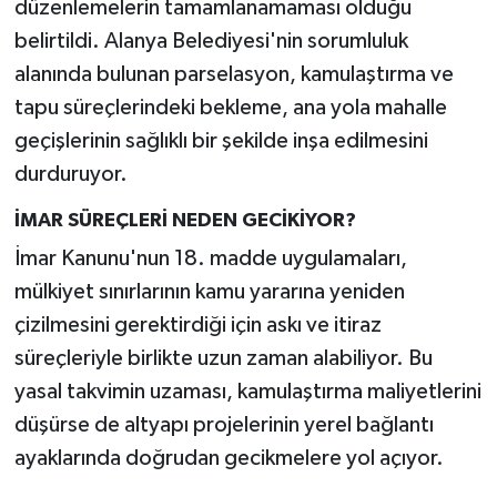
düzenlemelerin tamamlanamaması olduğu
belirtildi. Alanya Belediyesi'nin sorumluluk
alanında bulunan parselasyon, kamulaştırma ve
tapu süreçlerindeki bekleme, ana yola mahalle
geçişlerinin sağlıklı bir şekilde inşa edilmesini
durduruyor.
İMAR SÜREÇLERİ NEDEN GECİKİYOR?
İmar Kanunu'nun 18. madde uygulamaları,
mülkiyet sınırlarının kamu yararına yeniden
çizilmesini gerektirdiği için askı ve itiraz
süreçleriyle birlikte uzun zaman alabiliyor. Bu
yasal takvimin uzaması, kamulaştırma maliyetlerini
düşürse de altyapı projelerinin yerel bağlantı
ayaklarında doğrudan gecikmelere yol açıyor.