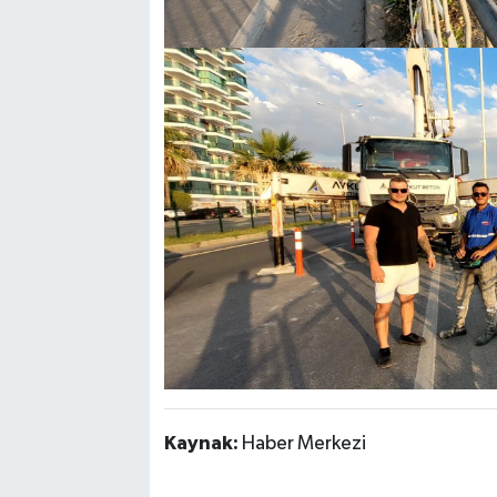
Kaynak:
Haber Merkezi