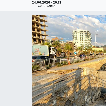
24.06.2026 - 20:12
YAYINLANMA