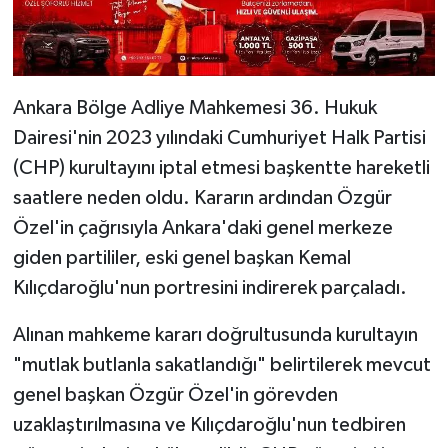
Ankara Bölge Adliye Mahkemesi 36. Hukuk
Dairesi'nin 2023 yılındaki Cumhuriyet Halk Partisi
(CHP) kurultayını iptal etmesi başkentte hareketli
saatlere neden oldu. Kararın ardından Özgür
Özel'in çağrısıyla Ankara'daki genel merkeze
giden partililer, eski genel başkan Kemal
Kılıçdaroğlu'nun portresini indirerek parçaladı.
Alınan mahkeme kararı doğrultusunda kurultayın
"mutlak butlanla sakatlandığı" belirtilerek mevcut
genel başkan Özgür Özel'in görevden
uzaklaştırılmasına ve Kılıçdaroğlu'nun tedbiren