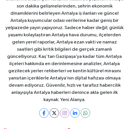
son dakika gelişmelerinden, şehrin ekonomik
dinamiklerini belirleyen Antalya iş ilanları ve güncel
Antalya kuyumcular odası verilerine kadar geniş bir
yelpazede yayın yapıyoruz. Sadece haber değil; günlük
yaşamı kolaylaştıran Antalya hava durumu, ilçelerden
gelen yerel raporlar, Antalya ezan vakti ve namaz
saatleri gibi kritik bilgileri de gerçek zamanlı
güncelliyoruz. Kaş’tan Gazipaşa’ya kadar tüm Antalya
ilçeleri hakkında en derinlemesine analizler, Antalya
gezilecek yerler rehberleri ve kentin kültürel mirasını
yansıtan içeriklerle Antalya’nın dijital hafızası olmaya
devam ediyoruz. Güvenilir, hızlı ve tarafsız habercilik
anlayışıyla Antalya haberleri denince akla gelen ilk
kaynak: Yeni Alanya.