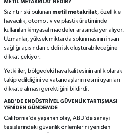
METİL METAKRİLAT NEDİR?
Sızıntı riski bulunan
metil metakrilat
, özellikle
havacılık, otomotiv ve plastik üretiminde
kullanılan kimyasal maddeler arasında yer alıyor.
Uzmanlar, yüksek miktarda solunmasının insan
sağlığı açısından ciddi risk oluşturabileceğine
dikkat çekiyor.
Yetkililer, bölgedeki hava kalitesinin anlık olarak
takip edildiğini ve vatandaşların resmi uyarıları
dikkate alması gerektiğini bildirdi.
ABD’DE ENDÜSTRİYEL GÜVENLİK TARTIŞMASI
YENİDEN GÜNDEMDE
California’da yaşanan olay, ABD’de sanayi
tesislerindeki güvenlik önlemlerini yeniden