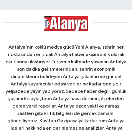
Antalya'nın köklü medya gücü Yeni Alanya, şehrin her
noktasından en sıcak Antalya haber akışını anlık olarak
okurlarına ulaştırıyor. Turizmin kalbinde yaşanan Antalya
son dakika gelişmelerinden, şehrin ekonomik
dinamiklerini belirleyen Antalya iş ilanları ve güncel
Antalya kuyumcular odası verilerine kadar geniş bir
yelpazede yayın yapıyoruz. Sadece haber değil; günlük
yaşamı kolaylaştıran Antalya hava durumu, ilçelerden
gelen yerel raporlar, Antalya ezan vakti ve namaz
saatleri gibi kritik bilgileri de gerçek zamanlı
güncelliyoruz. Kaş’tan Gazipaşa’ya kadar tüm Antalya
ilçeleri hakkında en derinlemesine analizler, Antalya