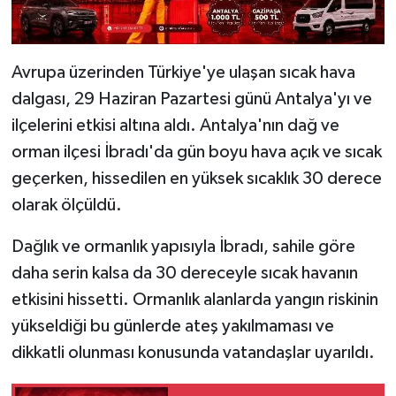
Avrupa üzerinden Türkiye'ye ulaşan sıcak hava
dalgası, 29 Haziran Pazartesi günü Antalya'yı ve
ilçelerini etkisi altına aldı. Antalya'nın dağ ve
orman ilçesi İbradı'da gün boyu hava açık ve sıcak
geçerken, hissedilen en yüksek sıcaklık 30 derece
olarak ölçüldü.
Dağlık ve ormanlık yapısıyla İbradı, sahile göre
daha serin kalsa da 30 dereceyle sıcak havanın
etkisini hissetti. Ormanlık alanlarda yangın riskinin
yükseldiği bu günlerde ateş yakılmaması ve
dikkatli olunması konusunda vatandaşlar uyarıldı.