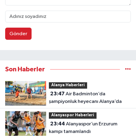
Gönder
Son Haberler
Alanya Haberleri
23:47
Air Badminton’da
şampiyonluk heyecanı Alanya’da
Alanyaspor Haberleri
23:44
Alanyaspor’un Erzurum
kampı tamamlandı