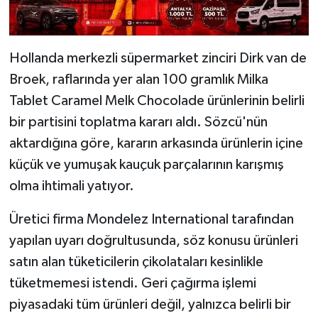
Hollanda merkezli süpermarket zinciri Dirk van de
Broek, raflarında yer alan 100 gramlık Milka
Tablet Caramel Melk Chocolade ürünlerinin belirli
bir partisini toplatma kararı aldı. Sözcü'nün
aktardığına göre, kararın arkasında ürünlerin içine
küçük ve yumuşak kauçuk parçalarının karışmış
olma ihtimali yatıyor.
Üretici firma Mondelez International tarafından
yapılan uyarı doğrultusunda, söz konusu ürünleri
satın alan tüketicilerin çikolataları kesinlikle
tüketmemesi istendi. Geri çağırma işlemi
piyasadaki tüm ürünleri değil, yalnızca belirli bir