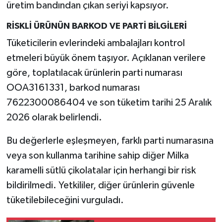
üretim bandından çıkan seriyi kapsıyor.
RİSKLİ ÜRÜNÜN BARKOD VE PARTİ BİLGİLERİ
Tüketicilerin evlerindeki ambalajları kontrol
etmeleri büyük önem taşıyor. Açıklanan verilere
göre, toplatılacak ürünlerin parti numarası
OOA3161331, barkod numarası
7622300086404 ve son tüketim tarihi 25 Aralık
2026 olarak belirlendi.
Bu değerlerle eşleşmeyen, farklı parti numarasına
veya son kullanma tarihine sahip diğer Milka
karamelli sütlü çikolatalar için herhangi bir risk
bildirilmedi. Yetkililer, diğer ürünlerin güvenle
tüketilebileceğini vurguladı.