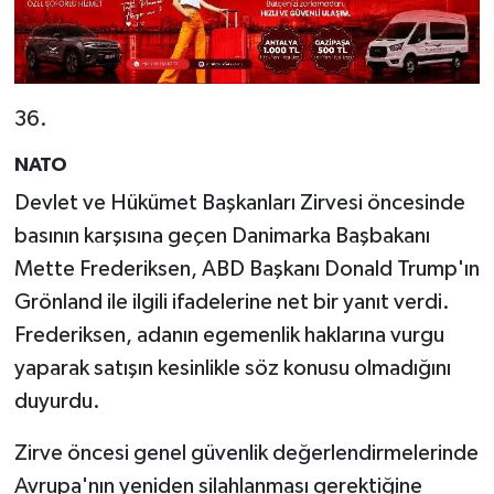
36.
NATO
Devlet ve Hükümet Başkanları Zirvesi öncesinde
basının karşısına geçen Danimarka Başbakanı
Mette Frederiksen, ABD Başkanı Donald Trump'ın
Grönland ile ilgili ifadelerine net bir yanıt verdi.
Frederiksen, adanın egemenlik haklarına vurgu
yaparak satışın kesinlikle söz konusu olmadığını
duyurdu.
Zirve öncesi genel güvenlik değerlendirmelerinde
Avrupa'nın yeniden silahlanması gerektiğine