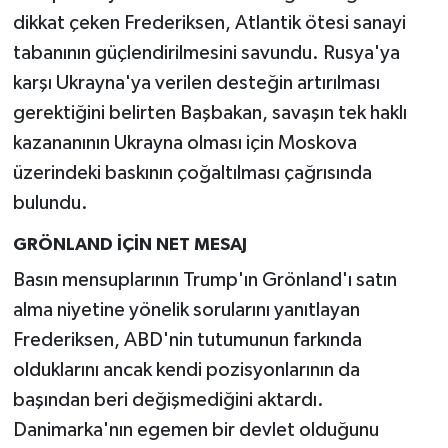
dikkat çeken Frederiksen, Atlantik ötesi sanayi
tabanının güçlendirilmesini savundu. Rusya'ya
karşı Ukrayna'ya verilen desteğin artırılması
gerektiğini belirten Başbakan, savaşın tek haklı
kazananının Ukrayna olması için Moskova
üzerindeki baskının çoğaltılması çağrısında
bulundu.
GRÖNLAND İÇİN NET MESAJ
Basın mensuplarının Trump'ın Grönland'ı satın
alma niyetine yönelik sorularını yanıtlayan
Frederiksen, ABD'nin tutumunun farkında
olduklarını ancak kendi pozisyonlarının da
başından beri değişmediğini aktardı.
Danimarka'nın egemen bir devlet olduğunu