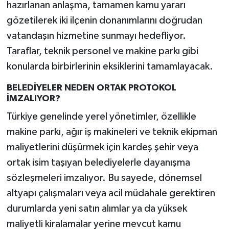
hazırlanan anlaşma, tamamen kamu yararı
gözetilerek iki ilçenin donanımlarını doğrudan
vatandaşın hizmetine sunmayı hedefliyor.
Taraflar, teknik personel ve makine parkı gibi
konularda birbirlerinin eksiklerini tamamlayacak.
BELEDİYELER NEDEN ORTAK PROTOKOL
İMZALIYOR?
Türkiye genelinde yerel yönetimler, özellikle
makine parkı, ağır iş makineleri ve teknik ekipman
maliyetlerini düşürmek için kardeş şehir veya
ortak isim taşıyan belediyelerle dayanışma
sözleşmeleri imzalıyor. Bu sayede, dönemsel
altyapı çalışmaları veya acil müdahale gerektiren
durumlarda yeni satın alımlar ya da yüksek
maliyetli kiralamalar yerine mevcut kamu