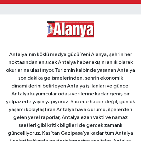
Antalya'nın köklü medya gücü Yeni Alanya, şehrin her
noktasından en sıcak Antalya haber akışını anlık olarak
okurlarına ulaştırıyor. Turizmin kalbinde yaşanan Antalya
son dakika gelişmelerinden, şehrin ekonomik
dinamiklerini belirleyen Antalya iş ilanları ve güncel
Antalya kuyumcular odası verilerine kadar geniş bir
yelpazede yayın yapıyoruz. Sadece haber değil; günlük
yaşamı kolaylaştıran Antalya hava durumu, ilçelerden
gelen yerel raporlar, Antalya ezan vakti ve namaz
saatleri gibi kritik bilgileri de gerçek zamanlı
güncelliyoruz. Kaş’tan Gazipaşa’ya kadar tüm Antalya