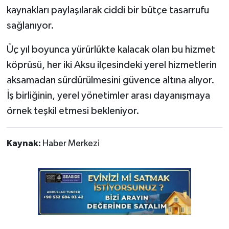
kaynakları paylaşılarak ciddi bir bütçe tasarrufu
sağlanıyor.
Üç yıl boyunca yürürlükte kalacak olan bu hizmet
köprüsü, her iki Aksu ilçesindeki yerel hizmetlerin
aksamadan sürdürülmesini güvence altına alıyor.
İş birliğinin, yerel yönetimler arası dayanışmaya
örnek teşkil etmesi bekleniyor.
Kaynak:
Haber Merkezi