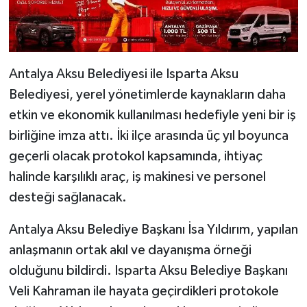
Antalya Aksu Belediyesi ile Isparta Aksu
Belediyesi, yerel yönetimlerde kaynakların daha
etkin ve ekonomik kullanılması hedefiyle yeni bir iş
birliğine imza attı. İki ilçe arasında üç yıl boyunca
geçerli olacak protokol kapsamında, ihtiyaç
halinde karşılıklı araç, iş makinesi ve personel
desteği sağlanacak.
Antalya Aksu Belediye Başkanı İsa Yıldırım, yapılan
anlaşmanın ortak akıl ve dayanışma örneği
olduğunu bildirdi. Isparta Aksu Belediye Başkanı
Veli Kahraman ile hayata geçirdikleri protokole