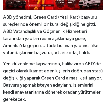
ABD yönetimi, Green Card (Yeşil Kart) başvuru
süreçlerinde önemli bir kural değişikliğine gitti.
ABD Vatandaşlık ve Göçmenlik Hizmetleri
tarafından yapılan resmi açıklamaya göre,
Amerika'da geçici statüde bulunan yabancı ülke
vatandaşlarının başvuru şartları zorlaştırıldı.
Yeni düzenleme kapsamında, halihazırda ABD'de
geçici olarak ikamet eden kişilerin doğrudan statü
değişikliği yaparak Green Card alması kısıtlanıyor.
Başvuru yapmak isteyen adayların, işlemlerini
kendi anavatanlarına dönerek oradan yürütmeleri
gerekecek.