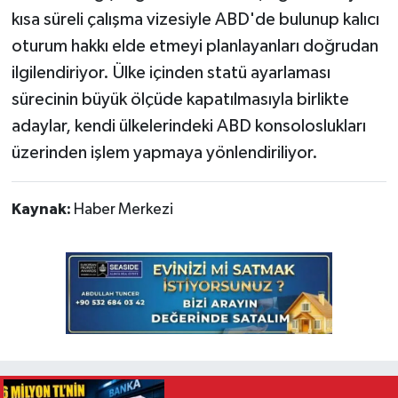
kısa süreli çalışma vizesiyle ABD'de bulunup kalıcı
oturum hakkı elde etmeyi planlayanları doğrudan
ilgilendiriyor. Ülke içinden statü ayarlaması
sürecinin büyük ölçüde kapatılmasıyla birlikte
adaylar, kendi ülkelerindeki ABD konsoloslukları
üzerinden işlem yapmaya yönlendiriliyor.
Kaynak:
Haber Merkezi