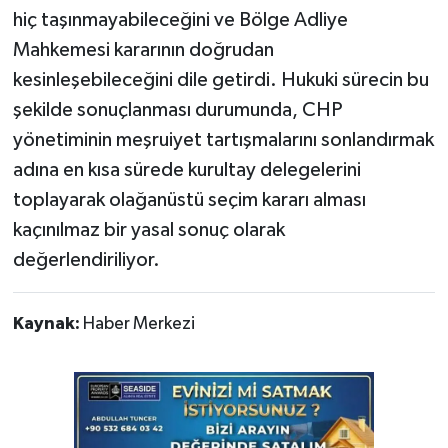
hiç taşınmayabileceğini ve Bölge Adliye
Mahkemesi kararının doğrudan
kesinleşebileceğini dile getirdi. Hukuki sürecin bu
şekilde sonuçlanması durumunda, CHP
yönetiminin meşruiyet tartışmalarını sonlandırmak
adına en kısa sürede kurultay delegelerini
toplayarak olağanüstü seçim kararı alması
kaçınılmaz bir yasal sonuç olarak
değerlendiriliyor.
Kaynak:
Haber Merkezi