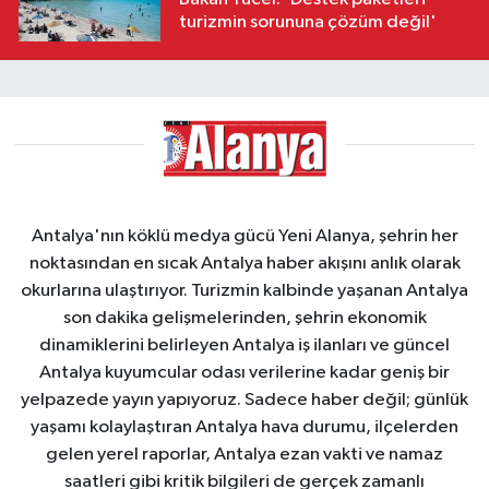
turizmin sorununa çözüm değil'
Antalya'nın köklü medya gücü Yeni Alanya, şehrin her
noktasından en sıcak Antalya haber akışını anlık olarak
okurlarına ulaştırıyor. Turizmin kalbinde yaşanan Antalya
son dakika gelişmelerinden, şehrin ekonomik
dinamiklerini belirleyen Antalya iş ilanları ve güncel
Antalya kuyumcular odası verilerine kadar geniş bir
yelpazede yayın yapıyoruz. Sadece haber değil; günlük
yaşamı kolaylaştıran Antalya hava durumu, ilçelerden
gelen yerel raporlar, Antalya ezan vakti ve namaz
saatleri gibi kritik bilgileri de gerçek zamanlı