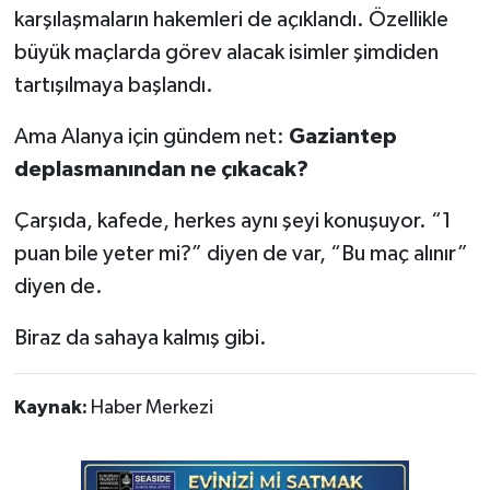
karşılaşmaların hakemleri de açıklandı. Özellikle
büyük maçlarda görev alacak isimler şimdiden
tartışılmaya başlandı.
Ama Alanya için gündem net:
Gaziantep
deplasmanından ne çıkacak?
Çarşıda, kafede, herkes aynı şeyi konuşuyor. “1
puan bile yeter mi?” diyen de var, “Bu maç alınır”
diyen de.
Biraz da sahaya kalmış gibi.
Kaynak:
Haber Merkezi