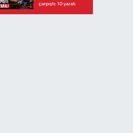
çarpıştı: 10 yaralı