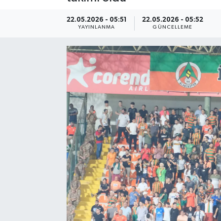
22.05.2026 - 05:51
22.05.2026 - 05:52
YAYINLANMA
GÜNCELLEME