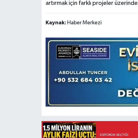
artırmak için farklı projeler üzerin
Kaynak:
Haber Merkezi
EDITÖRÜN SEÇTIĞI