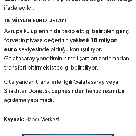
ifade edildi.
18 MİLYON EURO DETAYI
Avrupa kulüplerinin de takip ettiği belirtilen genç
forvetin piyasa değerinin yaklaşık
18 milyon
euro
seviyesinde olduğu konuşuluyor.
Galatasaray yönetiminin mali şartları zorlamadan
transferi bitirmek istediği belirtiliyor.
Öte yandan transferle ilgili Galatasaray veya
Shakhtar Donetsk cephesinden henüz resmi bir
açıklama yapılmadı.
Kaynak:
Haber Merkezi