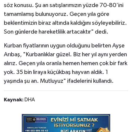
söz konusu. Şu an satışlarımızın yüzde 70-80’ini
tamamlamış bulunuyoruz. Geçen yıla göre
beklentimizin biraz altında kaldığını söyleyebiliriz.
Son günlerde hareketlilik artacaktır" dedi.
Kurban fiyatlarının uygun olduğunu belirten Ayşe
Arıbaş, "Kurbanlıklar güzel. Biz her yıl aynı yerden
alırız. Geçen yıla oranla hemen hemen çok bir fark
yok. 35 bin liraya küçükbaş hayvan aldık. 1
yaşında şu an. Mutluyuz" ifadelerini kullandı.
Kaynak:
DHA