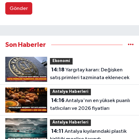
Gönder
Son Haberler
Ekonomi
14:18
Yargıtay kararı: Değişken
satış primleri tazminata eklenecek
Antalya Haberleri
14:16
Antalya'nın en yüksek puanlı
tatlıcıları ve 2026 fiyatları
Antalya Haberleri
14:11
Antalya kıyılarındaki plastik