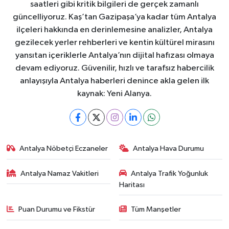
saatleri gibi kritik bilgileri de gerçek zamanlı
güncelliyoruz. Kaş’tan Gazipaşa’ya kadar tüm Antalya
ilçeleri hakkında en derinlemesine analizler, Antalya
gezilecek yerler rehberleri ve kentin kültürel mirasını
yansıtan içeriklerle Antalya’nın dijital hafızası olmaya
devam ediyoruz. Güvenilir, hızlı ve tarafsız habercilik
anlayışıyla Antalya haberleri denince akla gelen ilk
kaynak: Yeni Alanya.
Antalya Nöbetçi Eczaneler
Antalya Hava Durumu
Antalya Namaz Vakitleri
Antalya Trafik Yoğunluk
Haritası
Puan Durumu ve Fikstür
Tüm Manşetler