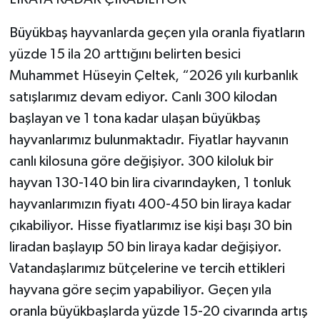
Büyükbaş hayvanlarda geçen yıla oranla fiyatların
yüzde 15 ila 20 arttığını belirten besici
Muhammet Hüseyin Çeltek, “2026 yılı kurbanlık
satışlarımız devam ediyor. Canlı 300 kilodan
başlayan ve 1 tona kadar ulaşan büyükbaş
hayvanlarımız bulunmaktadır. Fiyatlar hayvanın
canlı kilosuna göre değişiyor. 300 kiloluk bir
hayvan 130-140 bin lira civarındayken, 1 tonluk
hayvanlarımızın fiyatı 400-450 bin liraya kadar
çıkabiliyor. Hisse fiyatlarımız ise kişi başı 30 bin
liradan başlayıp 50 bin liraya kadar değişiyor.
Vatandaşlarımız bütçelerine ve tercih ettikleri
hayvana göre seçim yapabiliyor. Geçen yıla
oranla büyükbaşlarda yüzde 15-20 civarında artış