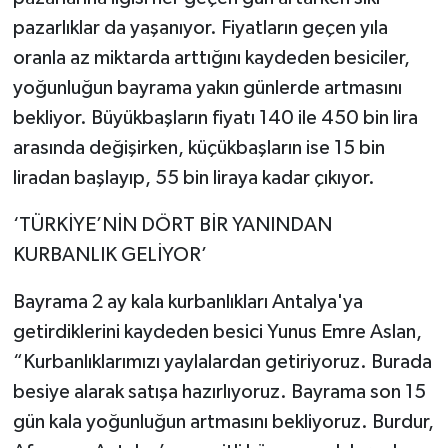
pazarlıklar da yaşanıyor. Fiyatların geçen yıla
oranla az miktarda arttığını kaydeden besiciler,
yoğunluğun bayrama yakın günlerde artmasını
bekliyor. Büyükbaşların fiyatı 140 ile 450 bin lira
arasında değişirken, küçükbaşların ise 15 bin
liradan başlayıp, 55 bin liraya kadar çıkıyor.
‘TÜRKİYE’NİN DÖRT BİR YANINDAN
KURBANLIK GELİYOR’
Bayrama 2 ay kala kurbanlıkları Antalya'ya
getirdiklerini kaydeden besici Yunus Emre Aslan,
“Kurbanlıklarımızı yaylalardan getiriyoruz. Burada
besiye alarak satışa hazırlıyoruz. Bayrama son 15
gün kala yoğunluğun artmasını bekliyoruz. Burdur,