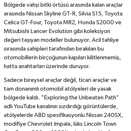
Bölgede vahşi bitki örtüsü arasında kalan araçlar
arasında Nissan Skyline GT-R, Silvia S15, Toyota
Celica GT-Four, Toyota MR2, Honda S2000 ve
Mitsubishi Lancer Evolution gibi koleksiyon
değeri taşıyan modeller bulunuyor. Acil tahliye
sırasında sahipleri tarafından bırakılan bu
otomobillerin birçoğunun kapıları kilitlenmemiş,
hatta anahtarları üzerinde duruyor.
Sadece bireysel araçlar değil, ticari araçlar ve
tam donanımlı otomobil atölyeleri de yasak
bölgede kaldı. "Exploring the Unbeaten Path"
adlı YouTube kanalının sızdırdığı görüntülerde,
atölyelerde ABD spesifikasyonlu Nissan 240SX,
modifiye Chevrolet Impala, lüks Lincoln Town