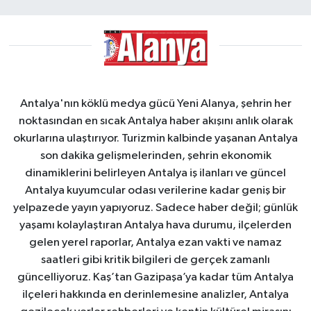
Antalya'nın köklü medya gücü Yeni Alanya, şehrin her
noktasından en sıcak Antalya haber akışını anlık olarak
okurlarına ulaştırıyor. Turizmin kalbinde yaşanan Antalya
son dakika gelişmelerinden, şehrin ekonomik
dinamiklerini belirleyen Antalya iş ilanları ve güncel
Antalya kuyumcular odası verilerine kadar geniş bir
yelpazede yayın yapıyoruz. Sadece haber değil; günlük
yaşamı kolaylaştıran Antalya hava durumu, ilçelerden
gelen yerel raporlar, Antalya ezan vakti ve namaz
saatleri gibi kritik bilgileri de gerçek zamanlı
güncelliyoruz. Kaş’tan Gazipaşa’ya kadar tüm Antalya
ilçeleri hakkında en derinlemesine analizler, Antalya