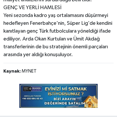
GENÇ VE YERLİ HAMLESİ
Yeni sezonda kadro yaş ortalamasını düşürmeyi
hedefleyen Fenerbahçe'nin, Süper Lig'de kendini
kanıtlayan genç Türk futbolculara yöneldiği ifade
ediliyor. Arda Okan Kurtulan ve Ümit Akdağ
transferlerinin de bu stratejinin önemli parçaları
arasında yer aldığı konuşuluyor.
Kaynak:
MYNET