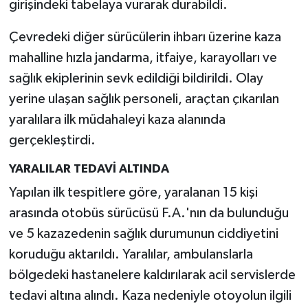
girişindeki tabelaya vurarak durabildi.
Çevredeki diğer sürücülerin ihbarı üzerine kaza
mahalline hızla jandarma, itfaiye, karayolları ve
sağlık ekiplerinin sevk edildiği bildirildi. Olay
yerine ulaşan sağlık personeli, araçtan çıkarılan
yaralılara ilk müdahaleyi kaza alanında
gerçekleştirdi.
YARALILAR TEDAVİ ALTINDA
Yapılan ilk tespitlere göre, yaralanan 15 kişi
arasında otobüs sürücüsü F.A.'nın da bulunduğu
ve 5 kazazedenin sağlık durumunun ciddiyetini
koruduğu aktarıldı. Yaralılar, ambulanslarla
bölgedeki hastanelere kaldırılarak acil servislerde
tedavi altına alındı. Kaza nedeniyle otoyolun ilgili