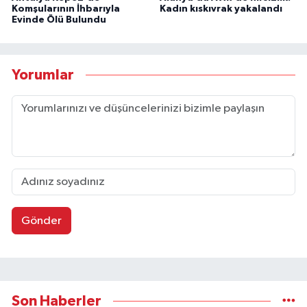
Komşularının İhbarıyla
Kadın kıskıvrak yakalandı
Evinde Ölü Bulundu
Yorumlar
Gönder
Son Haberler