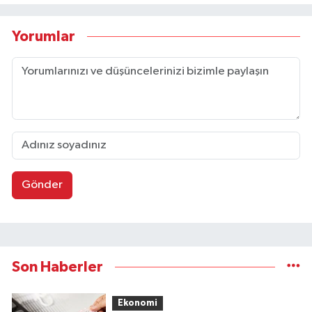
Yorumlar
Gönder
Son Haberler
Ekonomi