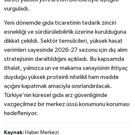
vurguladı.
Yeni dönemde gıda ticaretinin tedarik zinciri
esnekliği ve sürdürülebilirlik üzerine kurulduğuna
dikkat çekildi. Sektör temsilcileri, yüksek hasat
verimleri sayesinde 2026-27 sezonu için dış alım
stratejisinin daraltıldığını açıkladı. Bu kapsamda
ithalat, yalnızca un ve makarna sanayisinin ihtiyaç
duyduğu yüksek proteinli nitelikli ham madde
açığını kapatmak amacıyla sınırlandırılacak.
Türkiye'nin küresel gıda arz güvenliğinde
vazgeçilmez bir merkez üssü konumunu koruması
hedefleniyor.
Kaynak:
Haber Merkezi