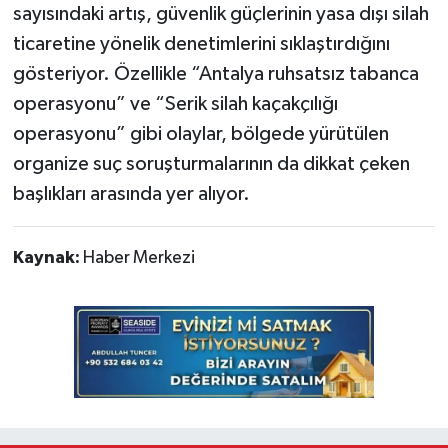
sayısındaki artış, güvenlik güçlerinin yasa dışı silah
ticaretine yönelik denetimlerini sıklaştırdığını
gösteriyor. Özellikle “Antalya ruhsatsız tabanca
operasyonu” ve “Serik silah kaçakçılığı
operasyonu” gibi olaylar, bölgede yürütülen
organize suç soruşturmalarının da dikkat çeken
başlıkları arasında yer alıyor.
Kaynak:
Haber Merkezi