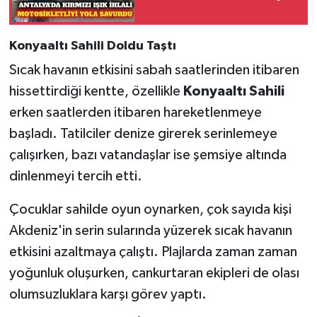
Konyaaltı Sahili Doldu Taştı
Sıcak havanın etkisini sabah saatlerinden itibaren
hissettirdiği kentte, özellikle
Konyaaltı Sahili
erken saatlerden itibaren hareketlenmeye
başladı. Tatilciler denize girerek serinlemeye
çalışırken, bazı vatandaşlar ise şemsiye altında
dinlenmeyi tercih etti.
Çocuklar sahilde oyun oynarken, çok sayıda kişi
Akdeniz'in serin sularında yüzerek sıcak havanın
etkisini azaltmaya çalıştı. Plajlarda zaman zaman
yoğunluk oluşurken, cankurtaran ekipleri de olası
olumsuzluklara karşı görev yaptı.