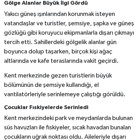
Gölge Alanlar Büyük İlgi Gördü
Yakıcı güneş ışınlarından korunmak isteyen
vatandaşlar ve turistler, şemsiye, şapka ve güneş
gözlüğü gibi koruyucu ekipmanlarla dışarı çıkmayı
tercih etti. Sahillerdeki gölgelik alanlar gün
boyunca dolup taşarken, birçok kişi ağaç
altlarında ve kafe teraslarında vakit geçirdi.
Kent merkezinde gezen turistlerin büyük
bölümünün de şemsiye kullandığı, el
vantilatörleriyle serinlemeye çalıştığı görüldü.
Çocuklar Fıskiyelerde Serinledi
Kent merkezindeki park ve meydanlarda bulunan
süs havuzları ile fıskiyeler, sıcak havadan bunalan
çocukların uğrak noktası oldu. Aileleriyle dışarı