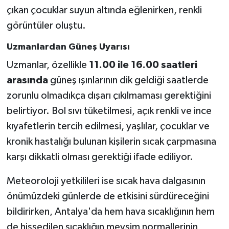
çıkan çocuklar suyun altında eğlenirken, renkli
görüntüler oluştu.
Uzmanlardan Güneş Uyarısı
Uzmanlar, özellikle
11.00 ile 16.00 saatleri
arasında
güneş ışınlarının dik geldiği saatlerde
zorunlu olmadıkça dışarı çıkılmaması gerektiğini
belirtiyor. Bol sıvı tüketilmesi, açık renkli ve ince
kıyafetlerin tercih edilmesi, yaşlılar, çocuklar ve
kronik hastalığı bulunan kişilerin sıcak çarpmasına
karşı dikkatli olması gerektiği ifade ediliyor.
Meteoroloji yetkilileri ise sıcak hava dalgasının
önümüzdeki günlerde de etkisini sürdüreceğini
bildirirken, Antalya'da hem hava sıcaklığının hem
de hissedilen sıcaklığın mevsim normallerinin