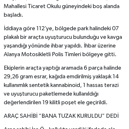
Mahallesi Ticaret Okulu güneyindeki boş alanda
başladı.
İddiaya göre 112’ye, bölgede park halindeki 07
plakalı bir araçta uyuşturucu bulunduğu ve kavga
yaşandığı yönünde ihbar yapıldı. İhbar üzerine
Alanya Motosikletli Polis Timleri bölgeye gitti.
Ekiplerin araçta yaptığı aramada 6 parça halinde
29,26 gram esrar, kağıda emdirilmiş yaklaşık 14
kullanımlık sentetik kannabinoid, 1 hassas terazi
ve uyuşturucu paketlemede kullanıldığı
değerlendirilen 19 kilitli poşet ele geçirildi.
ARAÇ SAHİBİ “BANA TUZAK KURULDU” DEDİ