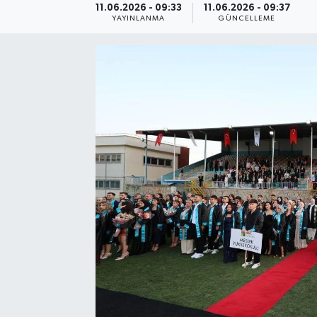
11.06.2026 - 09:33
11.06.2026 - 09:37
YAYINLANMA
GÜNCELLEME