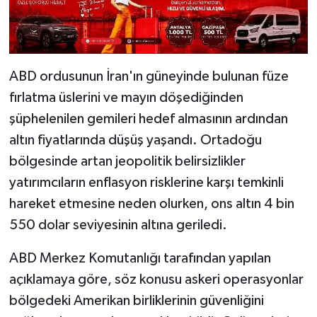
ABD ordusunun İran'ın güneyinde bulunan füze
fırlatma üslerini ve mayın döşediğinden
şüphelenilen gemileri hedef almasının ardından
altın fiyatlarında düşüş yaşandı. Ortadoğu
bölgesinde artan jeopolitik belirsizlikler
yatırımcıların enflasyon risklerine karşı temkinli
hareket etmesine neden olurken, ons altın 4 bin
550 dolar seviyesinin altına geriledi.
ABD Merkez Komutanlığı tarafından yapılan
açıklamaya göre, söz konusu askeri operasyonlar
bölgedeki Amerikan birliklerinin güvenliğini