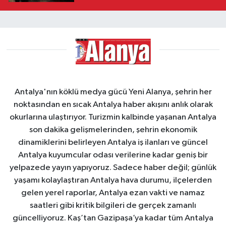
Antalya'nın köklü medya gücü Yeni Alanya, şehrin her
noktasından en sıcak Antalya haber akışını anlık olarak
okurlarına ulaştırıyor. Turizmin kalbinde yaşanan Antalya
son dakika gelişmelerinden, şehrin ekonomik
dinamiklerini belirleyen Antalya iş ilanları ve güncel
Antalya kuyumcular odası verilerine kadar geniş bir
yelpazede yayın yapıyoruz. Sadece haber değil; günlük
yaşamı kolaylaştıran Antalya hava durumu, ilçelerden
gelen yerel raporlar, Antalya ezan vakti ve namaz
saatleri gibi kritik bilgileri de gerçek zamanlı
güncelliyoruz. Kaş’tan Gazipaşa’ya kadar tüm Antalya