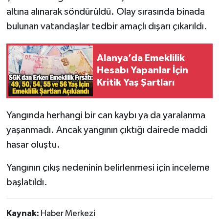
altına alınarak söndürüldü. Olay sırasında binada
bulunan vatandaşlar tedbir amaçlı dışarı çıkarıldı.
Alanya’da Emeklilik
Hesabı Yapanlar İçin
Kritik Yaş Şartları
Yangında herhangi bir can kaybı ya da yaralanma
yaşanmadı. Ancak yangının çıktığı dairede maddi
hasar oluştu.
Yangının çıkış nedeninin belirlenmesi için inceleme
başlatıldı.
Kaynak:
Haber Merkezi