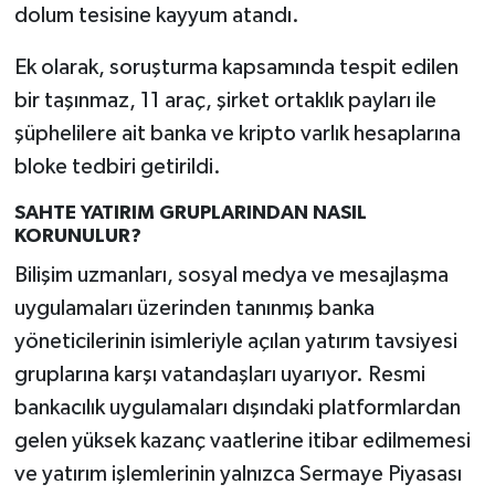
dolum tesisine kayyum atandı.
Ek olarak, soruşturma kapsamında tespit edilen
bir taşınmaz, 11 araç, şirket ortaklık payları ile
şüphelilere ait banka ve kripto varlık hesaplarına
bloke tedbiri getirildi.
SAHTE YATIRIM GRUPLARINDAN NASIL
KORUNULUR?
Bilişim uzmanları, sosyal medya ve mesajlaşma
uygulamaları üzerinden tanınmış banka
yöneticilerinin isimleriyle açılan yatırım tavsiyesi
gruplarına karşı vatandaşları uyarıyor. Resmi
bankacılık uygulamaları dışındaki platformlardan
gelen yüksek kazanç vaatlerine itibar edilmemesi
ve yatırım işlemlerinin yalnızca Sermaye Piyasası