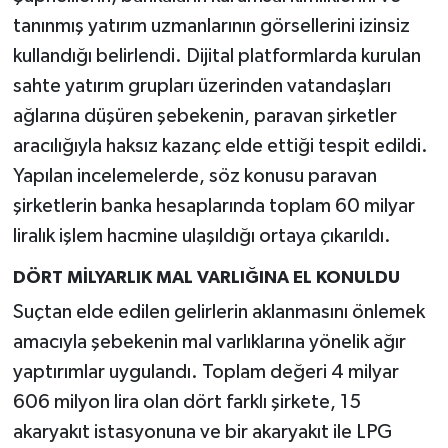
tanınmış yatırım uzmanlarının görsellerini izinsiz
kullandığı belirlendi. Dijital platformlarda kurulan
sahte yatırım grupları üzerinden vatandaşları
ağlarına düşüren şebekenin, paravan şirketler
aracılığıyla haksız kazanç elde ettiği tespit edildi.
Yapılan incelemelerde, söz konusu paravan
şirketlerin banka hesaplarında toplam 60 milyar
liralık işlem hacmine ulaşıldığı ortaya çıkarıldı.
DÖRT MİLYARLIK MAL VARLIĞINA EL KONULDU
Suçtan elde edilen gelirlerin aklanmasını önlemek
amacıyla şebekenin mal varlıklarına yönelik ağır
yaptırımlar uygulandı. Toplam değeri 4 milyar
606 milyon lira olan dört farklı şirkete, 15
akaryakıt istasyonuna ve bir akaryakıt ile LPG