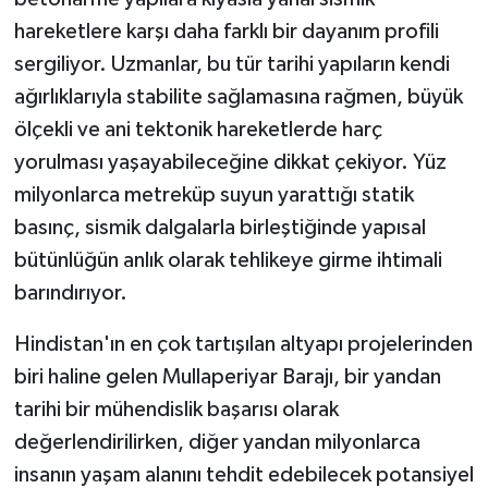
hareketlere karşı daha farklı bir dayanım profili
sergiliyor. Uzmanlar, bu tür tarihi yapıların kendi
ağırlıklarıyla stabilite sağlamasına rağmen, büyük
ölçekli ve ani tektonik hareketlerde harç
yorulması yaşayabileceğine dikkat çekiyor. Yüz
milyonlarca metreküp suyun yarattığı statik
basınç, sismik dalgalarla birleştiğinde yapısal
bütünlüğün anlık olarak tehlikeye girme ihtimali
barındırıyor.
Hindistan'ın en çok tartışılan altyapı projelerinden
biri haline gelen Mullaperiyar Barajı, bir yandan
tarihi bir mühendislik başarısı olarak
değerlendirilirken, diğer yandan milyonlarca
insanın yaşam alanını tehdit edebilecek potansiyel