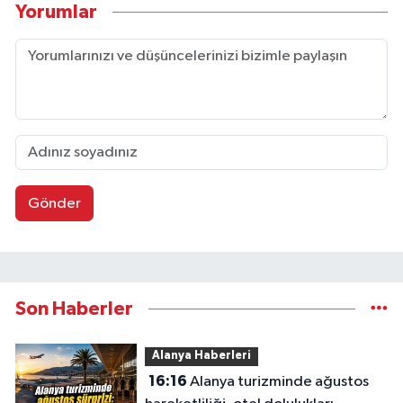
Yorumlar
Gönder
Son Haberler
Alanya Haberleri
16:16
Alanya turizminde ağustos