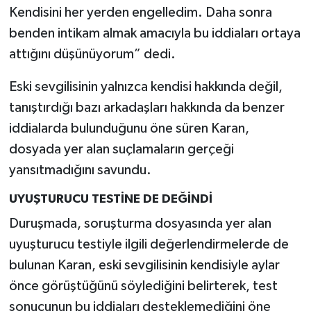
Kendisini her yerden engelledim. Daha sonra
benden intikam almak amacıyla bu iddiaları ortaya
attığını düşünüyorum” dedi.
Eski sevgilisinin yalnızca kendisi hakkında değil,
tanıştırdığı bazı arkadaşları hakkında da benzer
iddialarda bulunduğunu öne süren Karan,
dosyada yer alan suçlamaların gerçeği
yansıtmadığını savundu.
UYUŞTURUCU TESTİNE DE DEĞİNDİ
Duruşmada, soruşturma dosyasında yer alan
uyuşturucu testiyle ilgili değerlendirmelerde de
bulunan Karan, eski sevgilisinin kendisiyle aylar
önce görüştüğünü söylediğini belirterek, test
sonucunun bu iddiaları desteklemediğini öne