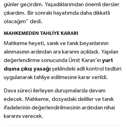
günler geçirdim. Yaşadıklarımdan önemli dersler
çıkardım. Bir sonraki hayatımda daha dikkatli
olacağım” dedi.
MAHKEMEDEN TAHLİYE KARARI
Mahkeme heyeti, sanık ve tanık beyanlarının
alınmasının ardından ara kararını açıkladı. Yapılan
değerlendirme sonucunda Ümit Karan’ın
yurt
dışına çıkış yasağı
şeklindeki adli kontrol tedbiri
uygulanarak tahliye edilmesine karar verildi.
Dava süreci ilerleyen duruşmalarda devam
edecek. Mahkeme, dosyadaki deliller ve tanık
ifadelerinin değerlendirilmesinin ardından nihai
kararını verecek.