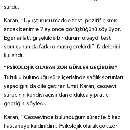
sürdü.
Karan, “Uyuşturucu madde testi pozitif çıkmış
ancak benimle 7 ay önce görüştüğünü söylüyor.
Eğer anlattığı şekilde bir durum olsaydı test
sonucunun da farklı olması gerekirdi” ifadelerini
kullandı.
“PSİKOLOJİK OLARAK ZOR GÜNLER GEÇİRDİM”
Tutuklu bulunduğu süre içerisinde sağlık sorunları
yaşadığını da dile getiren Ümit Karan, cezaevi
sürecinin kendisi açısından oldukça yıpratıcı
geçtiğini söyledi.
Karan, “Cezaevinde bulunduğum süreçte 5 kez
hastaneye kaldırıldım. Psikolojik olarak çok zor