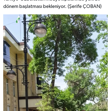
dönem başlatması bekleniyor. (Şerife ÇOBAN)