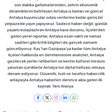
son dakika gelişmelerinden, şehrin ekonomik
dinamiklerini belirleyen Antalya iş ilanları ve güncel
Antalya kuyumcular odası verilerine kadar geniş bir
yelpazede yayın yapıyoruz. Sadece haber değil; günlük
yaşamı kolaylaştıran Antalya hava durumu, ilçelerden
gelen yerel raporlar, Antalya ezan vakti ve namaz
saatleri gibi kritik bilgileri de gerçek zamanlı
güncelliyoruz. Kaş’tan Gazipaşa’ya kadar tüm Antalya
ilçeleri hakkında en derinlemesine analizler, Antalya
gezilecek yerler rehberleri ve kentin kültürel mirasını
yansıtan içeriklerle Antalya’nın dijital hafızası olmaya
devam ediyoruz. Güvenilir, hızlı ve tarafsız habercilik
anlayışıyla Antalya haberleri denince akla gelen ilk
kaynak: Yeni Alanya.