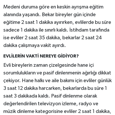
Medeni duruma göre en keskin ayrışma eğitim
alanında yaşandı. Bekar bireyler gün içinde
eğitime 2 saat 1 dakika ayırırken, evlilerde bu süre
sadece 1 dakika ile sınırlı kaldı. İstihdam tarafında
ise evliler 2 saat 35 dakika, bekarlar 2 saat 24
dakika çalışmaya vakit ayırdı.
EVLİLERİN VAKTİ NEREYE GİDİYOR?
Evli bireylerin zaman çizelgesinde hane içi
sorumlulukların ve pasif dinlenmenin ağırlığı dikkat
çekiyor. Hane halkı ve aile bakımı için evliler günlük
3 saat 12 dakika harcarken, bekarlarda bu süre 1
saat 3 dakikada kaldı. Pasif dinlenme olarak
değerlendirilen televizyon izleme, radyo ve
müzik dinleme kategorisine evliler 2 saat 1 dakika,