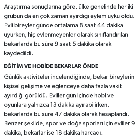
Araştırma sonuçlarına göre, ülke genelinde her iki
grubun da en çok zaman ayırdığı eylem uyku oldu.
Evli bireyler günde ortalama 8 saat 44 dakika
uyurken, hiç evlenmeyenler olarak sınıflandırılan
bekarlarda bu süre 9 saat 5 dakika olarak
kaydedildi.
EĞİTİM VE HOBİDE BEKARLAR ÖNDE
Günlük aktiviteler incelendiğinde, bekar bireylerin
kişisel gelişime ve eğlenceye daha fazla vakit
ayırdığı görüldü. Evliler gün içinde hobi ve
oyunlara yalnızca 13 dakika ayırabilirken,
bekarlarda bu süre 47 dakika olarak hesaplandı.
Benzer şekilde, spor ve doğa sporları için evliler 9
dakika, bekarlar ise 18 dakika harcadı.