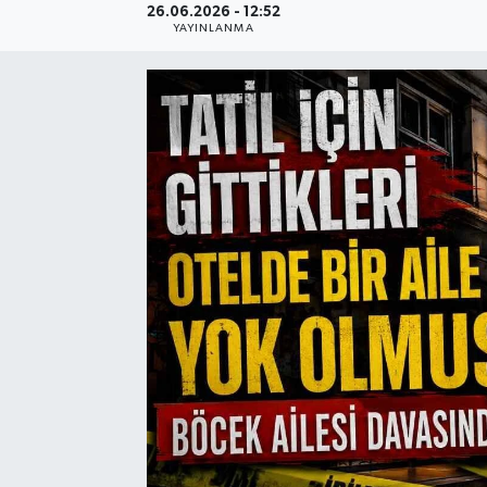
26.06.2026 - 12:52
YAYINLANMA