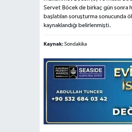
Servet Böcek de birkaç gün sonra h
başlatılan soruşturma sonucunda öl
kaynaklandığı belirlenmişti.
Kaynak:
Sondakika