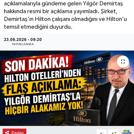
açıklamalarıyla gündeme gelen Yılgör Demirtaş
hakkında resmi bir açıklama yayımladı. Şirket,
Demirtaş'ın Hilton çalışanı olmadığını ve Hilton'u
temsil etmediğini duyurdu.
23.06.2026 - 09:20
YAYINLANMA
Paylaş
-
+