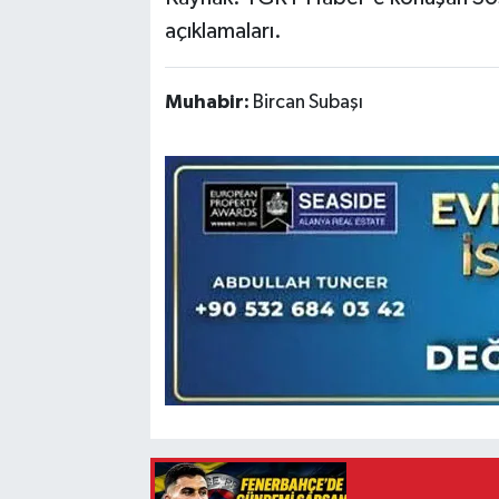
açıklamaları.
Muhabir:
Bircan Subaşı