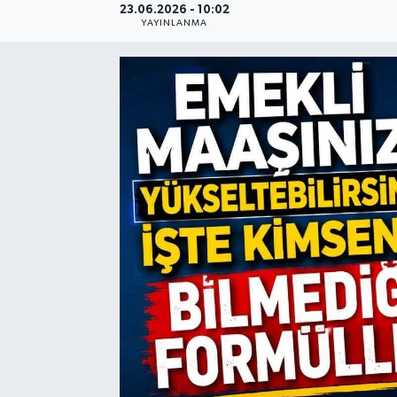
23.06.2026 - 10:02
YAYINLANMA