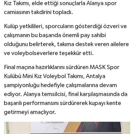
Kız Takımı, elde ettiği sonuçlarla Alanya spor
camiasının takdirini topladı.
Kulüp yetkilileri, sporcuların gösterdiği özveri ve
çalışmanın bu başarıda önemli pay sahibi
olduğunu belirterek, takıma destek veren ailelere
ve voleybolseverlere teşekkür etti.
Final maçına hazırlıklarını sürdüren MASK Spor
Kulübü Mini Kız Voleybol Takımı, Antalya
şampiyonluğu hedefiyle çalışmalarına devam
ediyor. Alanya temsilcisi, final karşılaşmasında da
başarılı performansını sürdürerek kupayı kente
getirmeyi amaçlıyor.