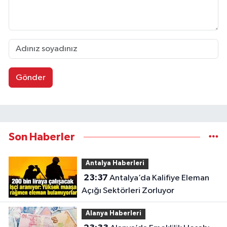
Gönder
Son Haberler
Antalya Haberleri
23:37
Antalya’da Kalifiye Eleman
Açığı Sektörleri Zorluyor
Alanya Haberleri