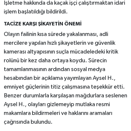
İşletme hakkında da kaçak işçi çalıştırmaktan idari
işlem başlatıldığı bildirildi.
TACİZE KARŞI ŞİKAYETİN ÖNEMİ
Olayın failinin kısa sürede yakalanması, adli
mercilere yapılan hızlı şikayetlerin ve güvenlik
kamerası altyapısının suçla mücadeledeki kritik
rolünü bir kez daha ortaya koydu. Sürecin
tamamlanmasının ardından sosyal medya
hesabından bir açıklama yayımlayan Aysel H.,
emniyet güçlerinin titiz çalışmasına teşekkür etti.
Benzer durumlarla karşılaşan mağdurlara seslenen
Aysel H., olayları gizlemeyip mutlaka resmi
makamlara bildirmeleri ve haklarını aramaları
çağrısında bulundu.