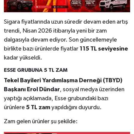
Sigara fiyatlarında uzun süredir devam eden artış
trendi, Nisan 2026 itibarıyla yeni bir zam
dalgasıyla devam ediyor. Son güncellemeyle
birlikte bazı ürünlerde fiyatlar
115 TL seviyesine
kadar yükseldi.
ESSE GRUBUNA 5 TL ZAM
Tekel Bayileri Yardımlaşma Derneği (TBYD)
Başkanı Erol Dündar
, sosyal medya üzerinden
yaptığı açıklamada, Esse grubundaki bazı
ürünlere
5 TL zam
yapıldığını duyurdu.
Zam gelen ürünler şu şekilde: