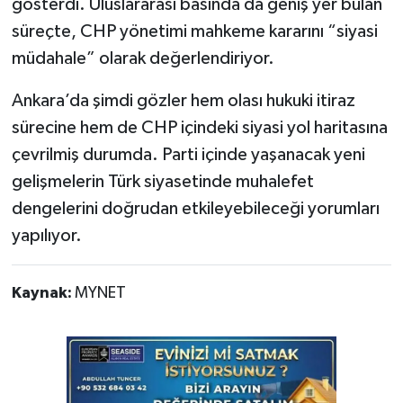
gösterdi. Uluslararası basında da geniş yer bulan
süreçte, CHP yönetimi mahkeme kararını “siyasi
müdahale” olarak değerlendiriyor.
Ankara’da şimdi gözler hem olası hukuki itiraz
sürecine hem de CHP içindeki siyasi yol haritasına
çevrilmiş durumda. Parti içinde yaşanacak yeni
gelişmelerin Türk siyasetinde muhalefet
dengelerini doğrudan etkileyebileceği yorumları
yapılıyor.
Kaynak:
MYNET