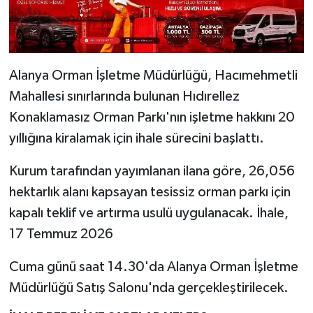
Alanya Orman İşletme Müdürlüğü, Hacımehmetli
Mahallesi sınırlarında bulunan Hıdırellez
Konaklamasız Orman Parkı'nın işletme hakkını 20
yıllığına kiralamak için ihale sürecini başlattı.
Kurum tarafından yayımlanan ilana göre, 26,056
hektarlık alanı kapsayan tesissiz orman parkı için
kapalı teklif ve artırma usulü uygulanacak. İhale,
17 Temmuz 2026
Cuma günü saat 14.30'da Alanya Orman İşletme
Müdürlüğü Satış Salonu'nda gerçekleştirilecek.