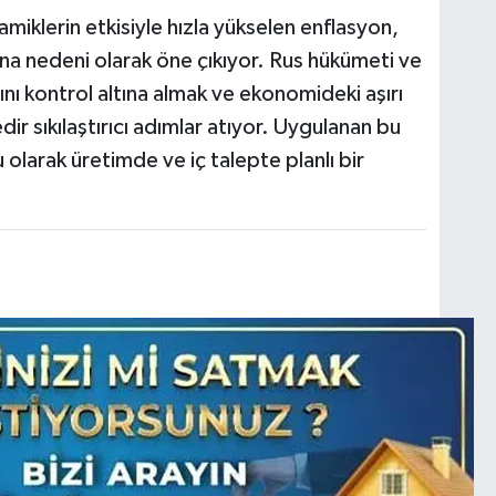
namiklerin etkisiyle hızla yükselen enflasyon,
a nedeni olarak öne çıkıyor. Rus hükümeti ve
ını kontrol altına almak ve ekonomideki aşırı
ir sıkılaştırıcı adımlar atıyor. Uygulanan bu
 olarak üretimde ve iç talepte planlı bir