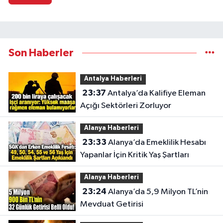
Son Haberler
Antalya Haberleri
23:37
Antalya’da Kalifiye Eleman
Açığı Sektörleri Zorluyor
Alanya Haberleri
23:33
Alanya’da Emeklilik Hesabı
Yapanlar İçin Kritik Yaş Şartları
Alanya Haberleri
23:24
Alanya’da 5,9 Milyon TL’nin
Mevduat Getirisi