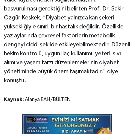
başvurulması gerektiğini belirten Prof. Dr. Şakir
Özgür Keşkek, “Diyabet yalnızca kan şekeri
yüksekliğiyle sınırlı bir hastalık değildir. Özellikle
yaz aylarında çevresel faktörlerin metabolik
dengeyi ciddi şekilde etkileyebilmektedir. Düzenli
hekim kontrolü, uygun ilaç kullanımı, yeterli sıvı
alımı ve yaşam tarzı düzenlemelerinin diyabet
yönetiminde büyük önem taşımaktadır.” diye
konuştu.
Kaynak:
Alanya EAH/BÜLTEN