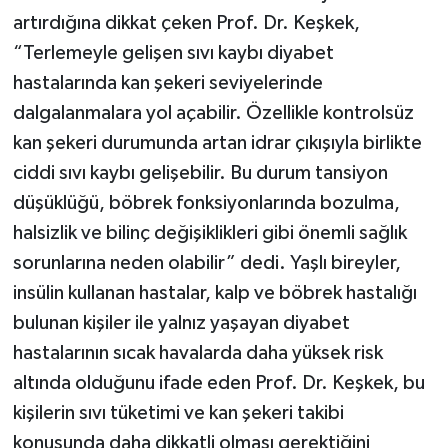
artırdığına dikkat çeken Prof. Dr. Keşkek,
“Terlemeyle gelişen sıvı kaybı diyabet
hastalarında kan şekeri seviyelerinde
dalgalanmalara yol açabilir. Özellikle kontrolsüz
kan şekeri durumunda artan idrar çıkışıyla birlikte
ciddi sıvı kaybı gelişebilir. Bu durum tansiyon
düşüklüğü, böbrek fonksiyonlarında bozulma,
halsizlik ve bilinç değişiklikleri gibi önemli sağlık
sorunlarına neden olabilir” dedi. Yaşlı bireyler,
insülin kullanan hastalar, kalp ve böbrek hastalığı
bulunan kişiler ile yalnız yaşayan diyabet
hastalarının sıcak havalarda daha yüksek risk
altında olduğunu ifade eden Prof. Dr. Keşkek, bu
kişilerin sıvı tüketimi ve kan şekeri takibi
konusunda daha dikkatli olması gerektiğini