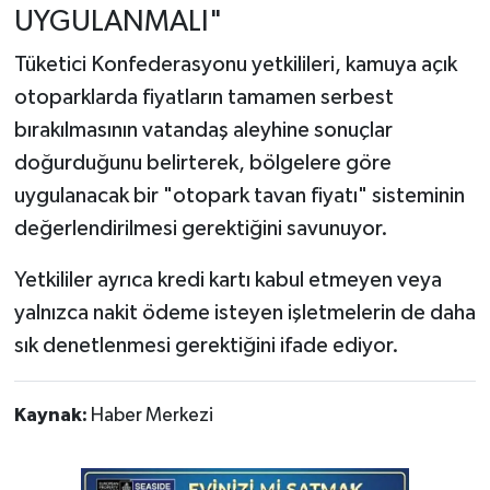
UYGULANMALI"
Tüketici Konfederasyonu yetkilileri, kamuya açık
otoparklarda fiyatların tamamen serbest
bırakılmasının vatandaş aleyhine sonuçlar
doğurduğunu belirterek, bölgelere göre
uygulanacak bir "otopark tavan fiyatı" sisteminin
değerlendirilmesi gerektiğini savunuyor.
Yetkililer ayrıca kredi kartı kabul etmeyen veya
yalnızca nakit ödeme isteyen işletmelerin de daha
sık denetlenmesi gerektiğini ifade ediyor.
Kaynak:
Haber Merkezi