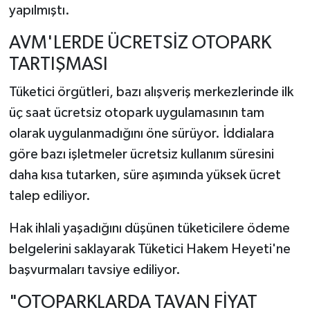
yapılmıştı.
AVM'LERDE ÜCRETSİZ OTOPARK
TARTIŞMASI
Tüketici örgütleri, bazı alışveriş merkezlerinde ilk
üç saat ücretsiz otopark uygulamasının tam
olarak uygulanmadığını öne sürüyor. İddialara
göre bazı işletmeler ücretsiz kullanım süresini
daha kısa tutarken, süre aşımında yüksek ücret
talep ediliyor.
Hak ihlali yaşadığını düşünen tüketicilere ödeme
belgelerini saklayarak Tüketici Hakem Heyeti'ne
başvurmaları tavsiye ediliyor.
"OTOPARKLARDA TAVAN FİYAT