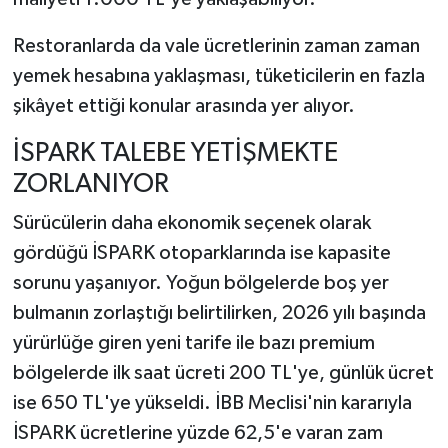
Restoranlarda da vale ücretlerinin zaman zaman
yemek hesabına yaklaşması, tüketicilerin en fazla
şikâyet ettiği konular arasında yer alıyor.
İSPARK TALEBE YETİŞMEKTE
ZORLANIYOR
Sürücülerin daha ekonomik seçenek olarak
gördüğü İSPARK otoparklarında ise kapasite
sorunu yaşanıyor. Yoğun bölgelerde boş yer
bulmanın zorlaştığı belirtilirken, 2026 yılı başında
yürürlüğe giren yeni tarife ile bazı premium
bölgelerde ilk saat ücreti 200 TL'ye, günlük ücret
ise 650 TL'ye yükseldi. İBB Meclisi'nin kararıyla
İSPARK ücretlerine yüzde 62,5'e varan zam