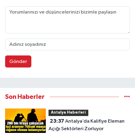
Gönder
Son Haberler
Antalya Haberleri
23:37
Antalya’da Kalifiye Eleman
Açığı Sektörleri Zorluyor