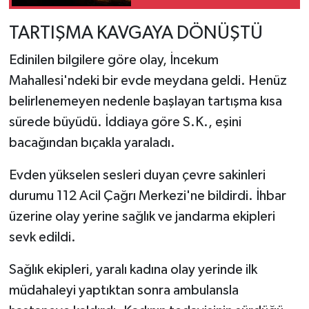
TARTIŞMA KAVGAYA DÖNÜŞTÜ
Edinilen bilgilere göre olay, İncekum
Mahallesi'ndeki bir evde meydana geldi. Henüz
belirlenemeyen nedenle başlayan tartışma kısa
sürede büyüdü. İddiaya göre S.K., eşini
bacağından bıçakla yaraladı.
Evden yükselen sesleri duyan çevre sakinleri
durumu 112 Acil Çağrı Merkezi'ne bildirdi. İhbar
üzerine olay yerine sağlık ve jandarma ekipleri
sevk edildi.
Sağlık ekipleri, yaralı kadına olay yerinde ilk
müdahaleyi yaptıktan sonra ambulansla