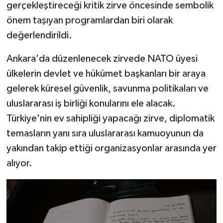
gerçekleştireceği kritik zirve öncesinde sembolik
önem taşıyan programlardan biri olarak
değerlendirildi.
Ankara'da düzenlenecek zirvede NATO üyesi
ülkelerin devlet ve hükümet başkanları bir araya
gelerek küresel güvenlik, savunma politikaları ve
uluslararası iş birliği konularını ele alacak.
Türkiye'nin ev sahipliği yapacağı zirve, diplomatik
temasların yanı sıra uluslararası kamuoyunun da
yakından takip ettiği organizasyonlar arasında yer
alıyor.