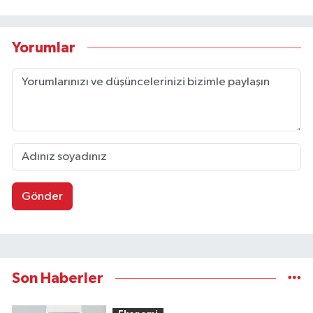
Yorumlar
Gönder
Son Haberler