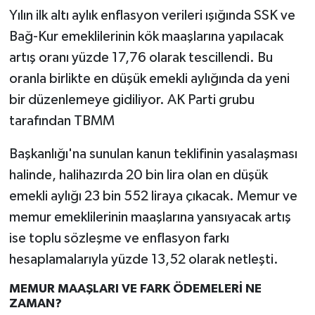
Yılın ilk altı aylık enflasyon verileri ışığında SSK ve
Bağ-Kur emeklilerinin kök maaşlarına yapılacak
artış oranı yüzde 17,76 olarak tescillendi. Bu
oranla birlikte en düşük emekli aylığında da yeni
bir düzenlemeye gidiliyor. AK Parti grubu
tarafından TBMM
Başkanlığı'na sunulan kanun teklifinin yasalaşması
halinde, halihazırda 20 bin lira olan en düşük
emekli aylığı 23 bin 552 liraya çıkacak. Memur ve
memur emeklilerinin maaşlarına yansıyacak artış
ise toplu sözleşme ve enflasyon farkı
hesaplamalarıyla yüzde 13,52 olarak netleşti.
MEMUR MAAŞLARI VE FARK ÖDEMELERİ NE
ZAMAN?