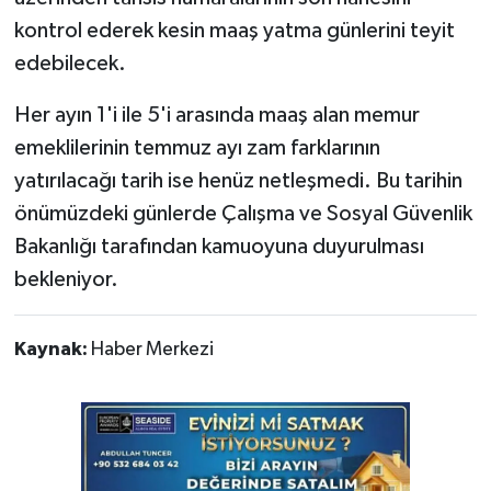
kontrol ederek kesin maaş yatma günlerini teyit
edebilecek.
Her ayın 1'i ile 5'i arasında maaş alan memur
emeklilerinin temmuz ayı zam farklarının
yatırılacağı tarih ise henüz netleşmedi. Bu tarihin
önümüzdeki günlerde Çalışma ve Sosyal Güvenlik
Bakanlığı tarafından kamuoyuna duyurulması
bekleniyor.
Kaynak:
Haber Merkezi