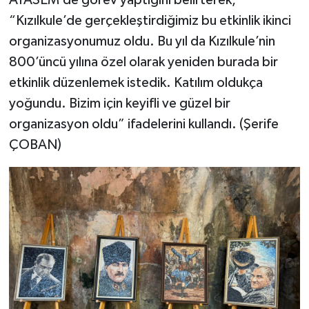
“Kızılkule’de gerçekleştirdiğimiz bu etkinlik ikinci
organizasyonumuz oldu. Bu yıl da Kızılkule’nin
800’üncü yılına özel olarak yeniden burada bir
etkinlik düzenlemek istedik. Katılım oldukça
yoğundu. Bizim için keyifli ve güzel bir
organizasyon oldu” ifadelerini kullandı. (Şerife
ÇOBAN)