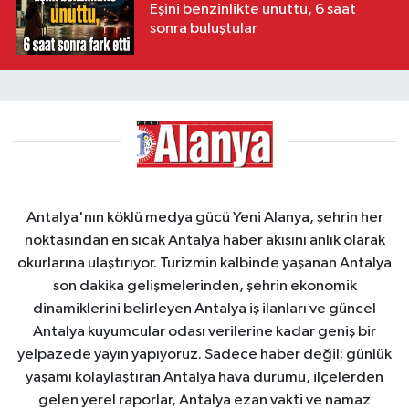
Eşini benzinlikte unuttu, 6 saat
sonra buluştular
Antalya'nın köklü medya gücü Yeni Alanya, şehrin her
noktasından en sıcak Antalya haber akışını anlık olarak
okurlarına ulaştırıyor. Turizmin kalbinde yaşanan Antalya
son dakika gelişmelerinden, şehrin ekonomik
dinamiklerini belirleyen Antalya iş ilanları ve güncel
Antalya kuyumcular odası verilerine kadar geniş bir
yelpazede yayın yapıyoruz. Sadece haber değil; günlük
yaşamı kolaylaştıran Antalya hava durumu, ilçelerden
gelen yerel raporlar, Antalya ezan vakti ve namaz