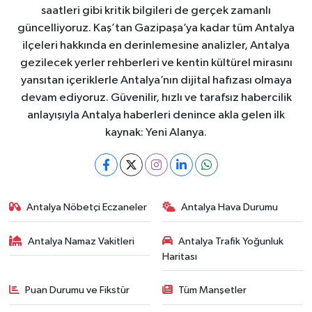
saatleri gibi kritik bilgileri de gerçek zamanlı
güncelliyoruz. Kaş’tan Gazipaşa’ya kadar tüm Antalya
ilçeleri hakkında en derinlemesine analizler, Antalya
gezilecek yerler rehberleri ve kentin kültürel mirasını
yansıtan içeriklerle Antalya’nın dijital hafızası olmaya
devam ediyoruz. Güvenilir, hızlı ve tarafsız habercilik
anlayışıyla Antalya haberleri denince akla gelen ilk
kaynak: Yeni Alanya.
Antalya Nöbetçi Eczaneler
Antalya Hava Durumu
Antalya Namaz Vakitleri
Antalya Trafik Yoğunluk
Haritası
Puan Durumu ve Fikstür
Tüm Manşetler