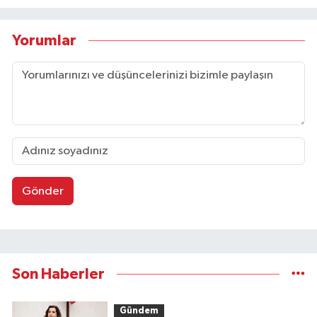
Yorumlar
Gönder
Son Haberler
Gündem