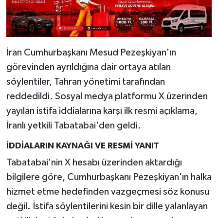
İran Cumhurbaşkanı Mesud Pezeşkiyan'ın
görevinden ayrıldığına dair ortaya atılan
söylentiler, Tahran yönetimi tarafından
reddedildi. Sosyal medya platformu X üzerinden
yayılan istifa iddialarına karşı ilk resmi açıklama,
İranlı yetkili Tabatabai'den geldi.
İDDİALARIN KAYNAĞI VE RESMİ YANIT
Tabatabai'nin X hesabı üzerinden aktardığı
bilgilere göre, Cumhurbaşkanı Pezeşkiyan'ın halka
hizmet etme hedefinden vazgeçmesi söz konusu
değil. İstifa söylentilerini kesin bir dille yalanlayan