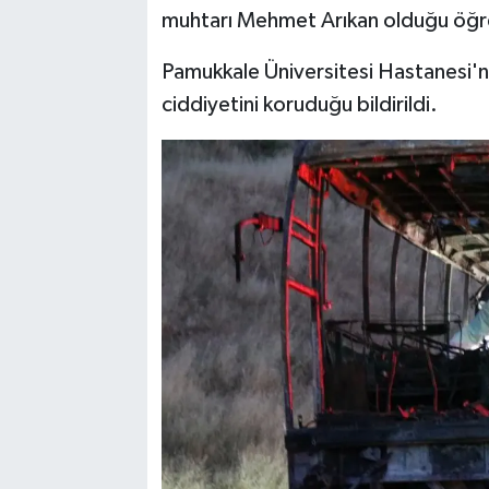
muhtarı Mehmet Arıkan olduğu öğre
Pamukkale Üniversitesi Hastanesi'
ciddiyetini koruduğu bildirildi.