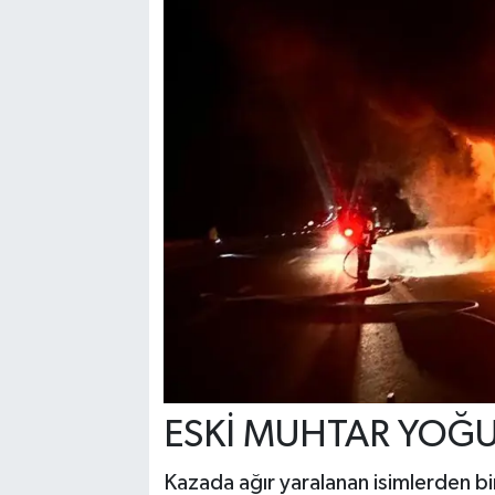
ESKİ MUHTAR YOĞ
Kazada ağır yaralanan isimlerden bi